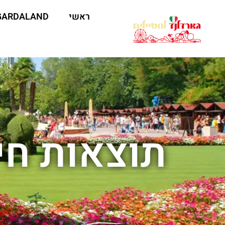
ראשי
GARDALAND
תוצאות חי