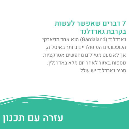
7 דברים שאפשר לעשות
בקרבת גארדלנד
גארדלנד (Gardaland) הוא אחד מפארקי
השעשועים הפופולריים ביותר באיטליה,
אך לא מעט מטיילים מחפשים אטרקציות
נוספות באזור לאחר יום מלא באדרנלין.
סביב גארדלנד יש שלל
עזרה עם תכנון