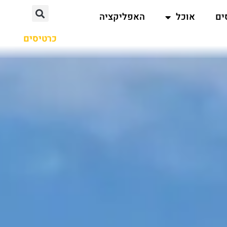
ים
אוכל
האפליקציה
כרטיסים