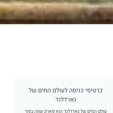
כרטיסי כניסה לעולם המים של
גארדלנד
עולם המים של גארדלנד הוא פארק שווה בפני