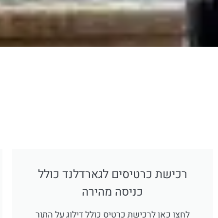
רכישת כרטיסים לגארדלנד כולל
כניסה מהירה
לחצו כאן לרכישת כרטיס כולל דילוג על התור