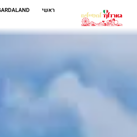
ראשי
GARDALAND