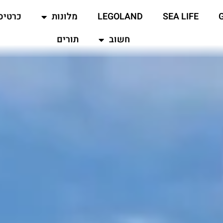
SEA LIFE
LEGOLAND
מלונות
כרטיס
חשוב
תורים