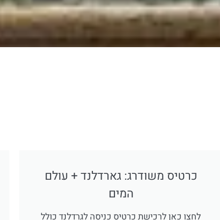
כרטיס משודרג: גארדלנד + עולם
המים
לחצו כאן לרכישת כרטיס כניסה לגרדלנד כולל