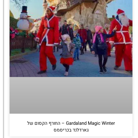
Gardaland Magic Winter – החורף הקסום של
גארדלנד בכריסמס