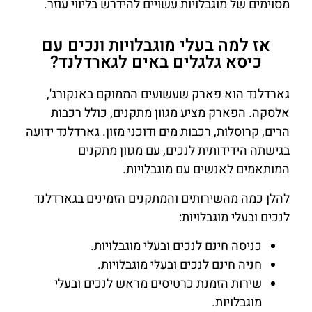
מסוימים של מוגבלויות עשויים להידרש בליווי עוזר.
אז למה בעלי מוגבלויות ונכים עם
כיסא גלגלים באים לגארדלנד?
גארדלנד הוא פארק שעשועים הממוקם באנקורג',
אלסקה. הפארק מציע מגוון מתקנים, כולל רכבות
הרים, קרוסלות, רכבות מים ודוכני מזון. גארדלנד ידועה
בגישתה הידידותית לנכים, עם מגוון מתקנים
המותאמים לאנשים עם מוגבלויות.
להלן כמה מהשירותים והמתקנים הזמינים בגארדלנד
לנכים ובעלי מוגבלויות:
כניסה חינם לנכים ובעלי מוגבלויות.
חניה חינם לנכים ובעלי מוגבלויות.
שירות הזמנת כרטיסים מראש לנכים ובעלי
מוגבלויות.