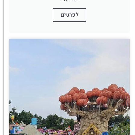
לפרטים