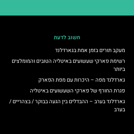
חשוב לדעת
מעקב תורים בזמן אמת בגארדלנד
רשימת פארקי שעשועים באיטליה הטובים והמומלצים
ביותר
גארדלנד מפה – היכרות עם מפת הפארק
פגרת החורף של פארקי השעשועים באיטליה
גארדלנד בערב – ההבדלים בין הגעה בבוקר / בצהריים /
בערב