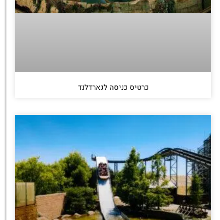
כרטיס כניסה לגארדלנד