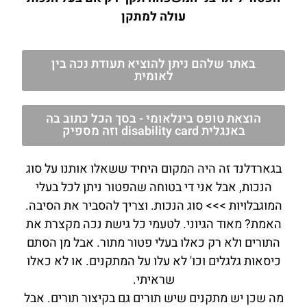
עולה למתקן
באתר שלהם ניתן להוציא תעודת נכה בין
לאומית
הוצאת טופס בינלאומי - בסך הכל כתוב בה
באנגלית disability card וזה מספיק
בגארדלנד זה היה המקום היחיד ששאלו אותנו על סוג
הנכות, אבל אני די בטוחה שהפטור ניתן לכל בעלי
המוגבלויות >>> סוג הנכות. וצריך להסביר את הסיבה.
האמת? מאוד הגיוני. לטעמי כל גישת נכה מקצרת את
התורים ולא רק כאלו בעלי פטור מתור. אבל מן הסתם
כיסאות גלגלים וכו' לא עלו על המתקנים. או לא כאלו
שראיתי.
מה שכן יש מתקנים שיש תורים גם בקיצור תורים. אבל