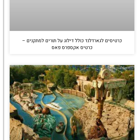
כרטיסים לגארדלנד כולל דילוג על תורים למתקנים –
כרטיס אקספרס פאס