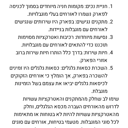
חניית נכים: מקומות חניה מיוחדים בסמוך לכניסה
לפארק נשמרו לאורחים בעלי מוגבלויות.
מתקנים נגישים: בפארק היו שירותים שנגישים
לאורחים עם מוגבלות בניידות.
נסיעות מיוחדות: רכיבות ואטרקציות מסוימות
תוכננו כדי להתאים לאורחים עם מוגבלויות.
חיות שירות: בדרך כלל הותרו חיות שירות ברוב
אזורי הפארק.
השכרת כסאות גלגלים: כסאות גלגלים היו זמינים
להשכרה בפארק, אך הומלץ כי אורחים הזקוקים
לכיסאות גלגלים יביאו את עצמם בשל הזמינות
מוגבלת.
שימו לב שחלק מהמתקנים והאטרקציות עשויות
לדרוש מהאורחים העברה מכסא הגלגלים, וחלק
מהאטרקציות עשויות להיות לא בטוחות או מתאימות
לכל סוגי המוגבלות. מטעמי בטיחות, אורחים עם סוגים