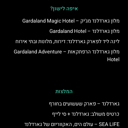
איפה לישון?
מלון גארדלנד מג'יק – Gardaland Magic Hotel
מלון גארדלנד – Gardaland Hotel
לינה ליד לפארק גארדלנד: דירות, מלונות ובתי אירוח
מלון גארדלנד הרפתקאות – Gardaland Adventure
Hotel
המלצות
גארדלנד – פארק שעשועים בחורף
כרטיס משולב: גארדלנד + סי לייף
SEA LIFE – עולם הים, האקווריום של גארדלנד