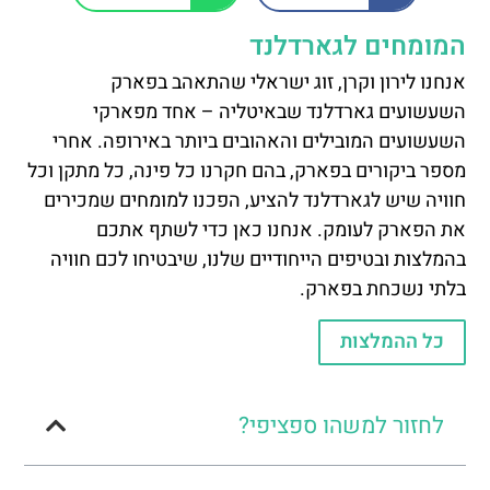
המומחים לגארדלנד
אנחנו לירון וקרן, זוג ישראלי שהתאהב בפארק
השעשועים גארדלנד שבאיטליה – אחד מפארקי
השעשועים המובילים והאהובים ביותר באירופה. אחרי
מספר ביקורים בפארק, בהם חקרנו כל פינה, כל מתקן וכל
חוויה שיש לגארדלנד להציע, הפכנו למומחים שמכירים
את הפארק לעומק. אנחנו כאן כדי לשתף אתכם
בהמלצות ובטיפים הייחודיים שלנו, שיבטיחו לכם חוויה
בלתי נשכחת בפארק.
כל ההמלצות
לחזור למשהו ספציפי?