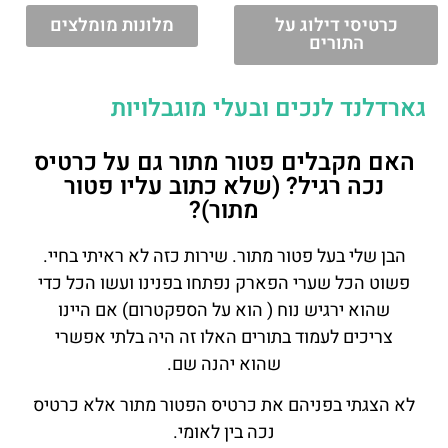
כרטיסי דילוג על
מלונות מומלצים
התורים
גארדלנד לנכים ובעלי מוגבלויות
האם מקבלים פטור מתור גם על כרטיס
נכה רגיל? (שלא כתוב עליו פטור
מתור)?
הבן שלי בעל פטור מתור. שירות כזה לא ראיתי בחיי.
פשוט הכל שערי הפארק נפתחו בפנינו ועשו הכל כדי
שהוא ירגיש נוח ( הוא על הספקטרום) אם היינו
צריכים לעמוד בתורים האלו זה היה בלתי אפשרי
שהוא יהנה שם.
לא הצגתי בפניהם את כרטיס הפטור מתור אלא כרטיס
נכה בין לאומי.