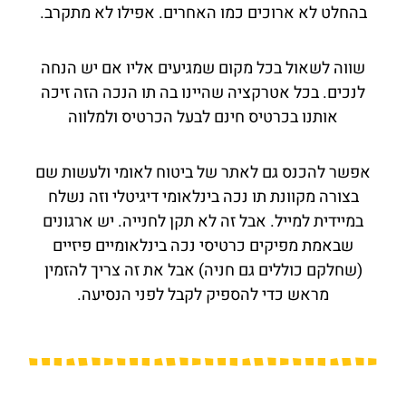
בהחלט לא ארוכים כמו האחרים. אפילו לא מתקרב.
שווה לשאול בכל מקום שמגיעים אליו אם יש הנחה
לנכים. בכל אטרקציה שהיינו בה תו הנכה הזה זיכה
אותנו בכרטיס חינם לבעל הכרטיס ולמלווה
אפשר להכנס גם לאתר של ביטוח לאומי ולעשות שם
בצורה מקוונת תו נכה בינלאומי דיגיטלי וזה נשלח
במיידית למייל. אבל זה לא תקן לחנייה. יש ארגונים
שבאמת מפיקים כרטיסי נכה בינלאומיים פיזיים
(שחלקם כוללים גם חניה) אבל את זה צריך להזמין
מראש כדי להספיק לקבל לפני הנסיעה.