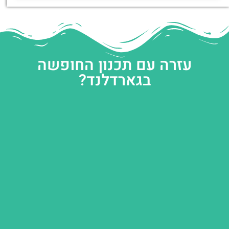
עזרה עם תכנון החופשה
בגארדלנד?