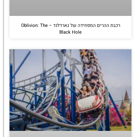
רכבת ההרים המפחידה של גארדלנד – Oblivion: The
Black Hole