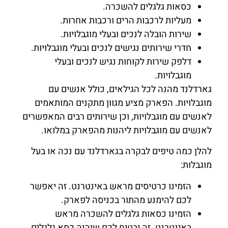
כסאות גלגלים להשכרה.
מעליות לרכבות הרים ורכבות אחרות.
שירות הובלה לנכים ובעלי מוגבלויות.
חדרי שירותים נגישים לנכים ובעלי מוגבלויות.
דלפק שירות לקוחות נגיש לנכים ובעלי
מוגבלויות.
גארדלנד מהנה לכל הגילאים, כולל אנשים עם
מוגבלויות. הפארק מציע מגוון מתקנים המותאמים
לאנשים עם מוגבלויות, וכן שירותים רבים המאפשרים
לאנשים עם מוגבלויות ליהנות מהפארק במלואו.
להלן כמה טיפים לבקרה בגארדלנד עם נכה או בעל
מוגבלות:
הזמינו כרטיסים מראש באינטרנט. זה יאפשר
לכם להימנע מהתור בכניסה לפארק.
הזמינו כסאות גלגלים להשכרה מראש
באינטרנט. זה יבטיח לכם שיהיה כסא גלגלים