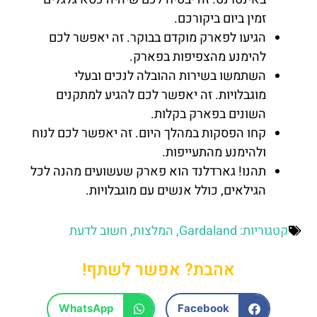
זמין ביום ביקורכם.
הגיעו לפארק מוקדם בבוקר. זה יאפשר לכם
להימנע מהצפיפות בפארק.
השתמשו בשירות ההובלה לנכים ובעלי
מוגבלויות. זה יאפשר לכם להגיע למתקנים
השונים בפארק בקלות.
קחו הפסקות במהלך היום. זה יאפשר לכם לנוח
ולהימנע מהתעייפות.
תהנו! גארדלנד הוא פארק שעשועים מהנה לכל
הגילאים, כולל אנשים עם מוגבלויות.
קטגוריות:
Gardaland
,
המלצות
,
חשוב לדעת
אהבת? אפשר לשתף!
WhatsApp
Facebook