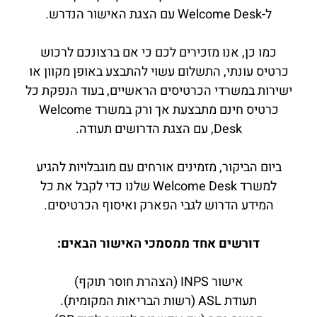
ל-Welcome Desk עם הצגת האישור הנדרש.
כמו כן, אנו מזכירים לכם כי אם ברצונכם לרכוש
כרטיס עונתי, התשלום עשוי להתבצע באופן מקוון או
ישירות במשרדי הכרטיסים הראשיים, בעוד הנפקת כל
כרטיס חינם מתבצעת אך ורק במשרד Welcome
Desk, עם הצגת הדרושים תעודה.
ביום הביקור, מזמינים אורחים עם מוגבלויות להגיע
למשרד Welcome Desk שלנו כדי לקבל את כל
המידע הדרוש לגבי הפארק ואיסוף הכרטיסים.
דורשים אחד ממסמכי האישור הבאים:
אישור INPS (הצהרת חוסר תוקף)
תעודת ASL (רשות הבריאות המקומית).