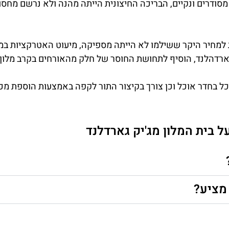
 מסודרים ונקיים, הבריכה החיצונית הייתה מהנה ולא נרשם מחסו
למחיר היקר ששילמו לא הייתה מספיקה, מיעוט האטרקציות במל
גארדהלנד, הוסיף לתחושת החוסר של חלק מהאורחים בקרב מלון
ל בחדר אוכל וכן צורך בקיצור התור לקפה באמצעות הוספת מכ
 בית המלון מג'יק גארדלנד
 מציע?