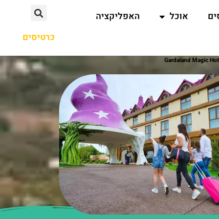
ים
אוכל
האפליקציה
כרטיסים