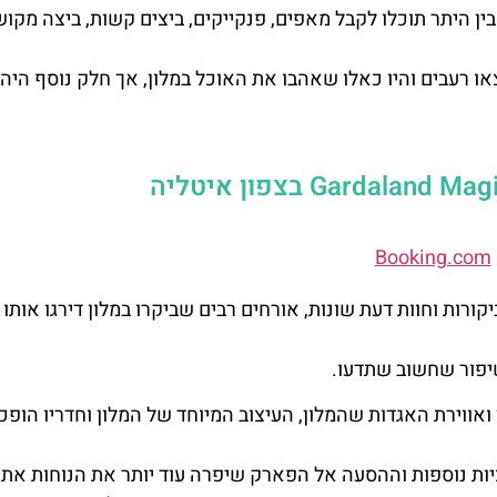
ין היתר תוכלו לקבל מאפים, פנקייקים, ביצים קשות, ביצה מקו
ו רעבים והיו כאלו שאהבו את האוכל במלון, אך חלק נוסף היה 
Gardaland Mag
בצפון איטליה
Booking.com
קורות וחוות דעת שונות, אורחים רבים שביקרו במלון דירגו אותו
שיפור שחשוב שתדעו.
ואווירת האגדות שהמלון, העיצוב המיוחד של המלון וחדריו הופכ
ות נוספות וההסעה אל הפארק שיפרה עוד יותר את הנוחות את 