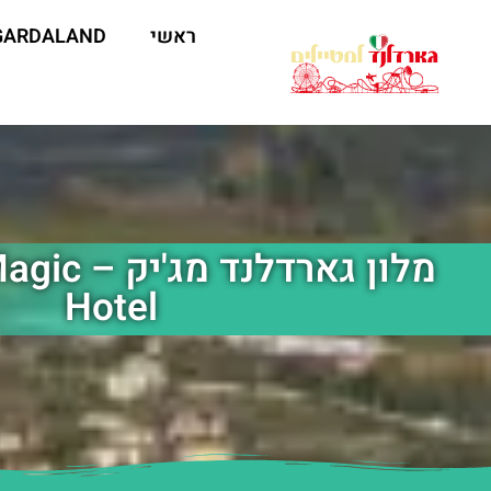
ראשי
GARDALAND
מלון גארדל
Hotel