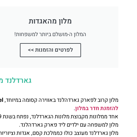
מלון מהאגדות
המלון ה-מושלם ביותר למשפחות!
לפרטים והזמנות >>
גארדלנד מג
מלון קרוב לפארק גארדהלנד באווירה קסומה במיוחד,
el
להזמנת חדר במלון
.
מלון למשפחה עם ילדים ליד פארק גארדהלנד.
מלון גארדלנד מעוצב כולו כממלכת קסם, אגדות וציוריו