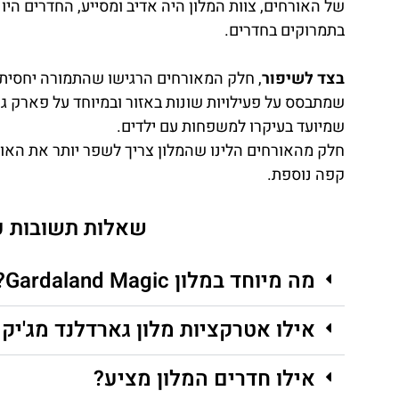
של האורחים, צוות המלון היה אדיב ומסייע, החדרים היו
בתמרוקים בחדרים.
בצד לשיפור
, חלק המאורחים הרגישו שהתמורה יחסית 
שמתבסס על פעילויות שונות באזור ובמיוחד על פארק 
שמיועד בעיקרו למשפחות עם ילדים.
חלק מהאורחים הלינו שהמלון צריך לשפר יותר את האוכ
קפה נוספת.
שאלות תשובות על
מה מיוחד במלון Gardaland Magic?
אילו אטרקציות מלון גארדלנד מג'יק
אילו חדרים המלון מציע?