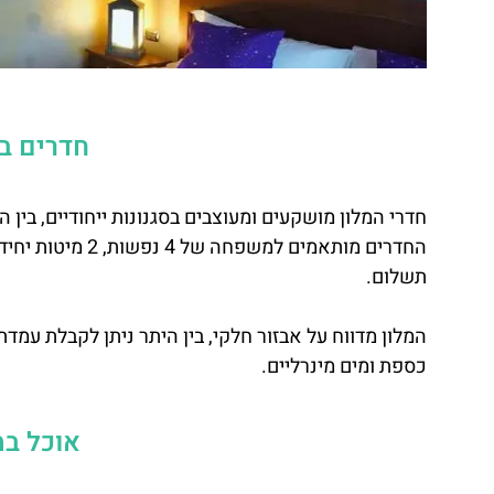
חדרים במ
חדרי המלון מושקעים ומעוצבים בסגנונות ייחודיים, בין ה
החדרים מותאמים ל
תשלום.
המלון מדווח על אבזור חלקי, בין היתר ניתן לקבלת עמדת 
כספת ומים מינרליים.
אוכל במ