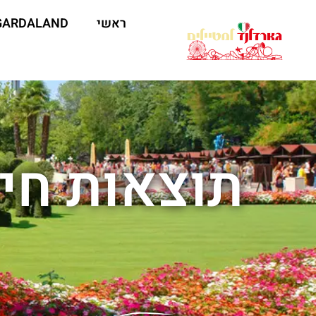
ראשי
GARDALAND
תוצאות חיפ