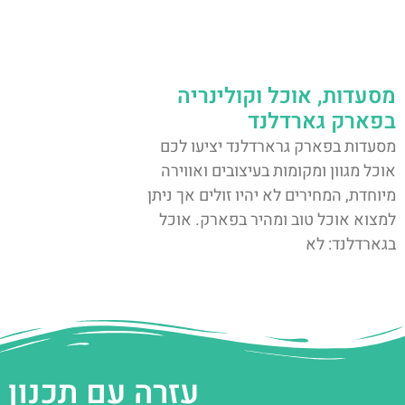
מסעדות, אוכל וקולינריה
בפארק גארדלנד
מסעדות בפארק גרארדלנד יציעו לכם
אוכל מגוון ומקומות בעיצובים ואווירה
מיוחדת, המחירים לא יהיו זולים אך ניתן
למצוא אוכל טוב ומהיר בפארק. אוכל
בגארדלנד: לא
עזרה עם תכנון