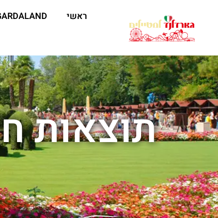
ראשי
GARDALAND
תוצאות חי