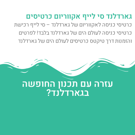
גארדלנד סי לייף אקווריום כרטיסים
כרטיסי כניסה לאקווריום של גארדלנד – סי לייף רכישת
כרטיסי כניסה לעולם הים של גארדלנד בלבד! לפרטים
והזמנות דרך טיקטס כרטיסים לעולם הים של גארדלנד
עזרה עם תכנון החופשה
בגארדלנד?