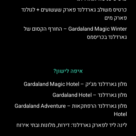
כרטיס משולב גארדלנד פארק שעשועים + לגולנד
פארק מים
Gardaland Magic Winter – החורף הקסום של
גארדלנד בכריסמס
איפה לישון?
מלון גארדלנד מג'יק – Gardaland Magic Hotel
מלון גארדלנד – Gardaland Hotel
מלון גארדלנד הרפתקאות – Gardaland Adventure
Hotel
לינה ליד לפארק גארדלנד: דירות, מלונות ובתי אירוח