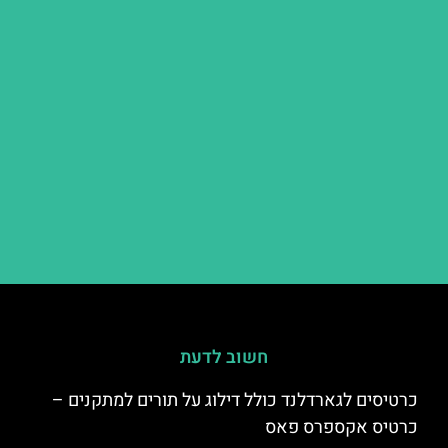
חשוב לדעת
כרטיסים לגארדלנד כולל דילוג על תורים למתקנים –
כרטיס אקספרס פאס