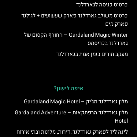
כרטיס כניסה לגארדלנד
כרטיס משולב גארדלנד פארק שעשועים + לגולנד
פארק מים
Gardaland Magic Winter – החורף הקסום של
גארדלנד בכריסמס
מעקב תורים בזמן אמת בגארדלנד
איפה לישון?
מלון גארדלנד מג'יק – Gardaland Magic Hotel
מלון גארדלנד הרפתקאות – Gardaland Adventure
Hotel
לינה ליד לפארק גארדלנד: דירות, מלונות ובתי אירוח