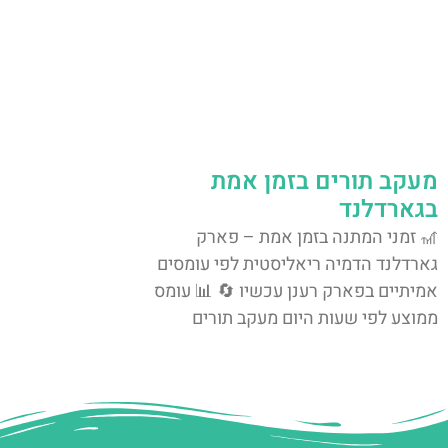
מעקב תורים בזמן אמת
בגארדלנד
🎢 זמני המתנה בזמן אמת – פארק
גארדלנד הדמיה ריאליסטית לפי עומסים
אמיתיים בפארק רענן עכשיו 🔄 📊 עומס
ממוצע לפי שעות היום מעקב תורים