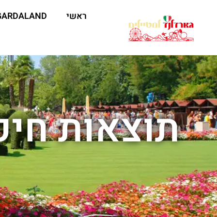
ראשי
GARDALAND
תוצאות חיפ