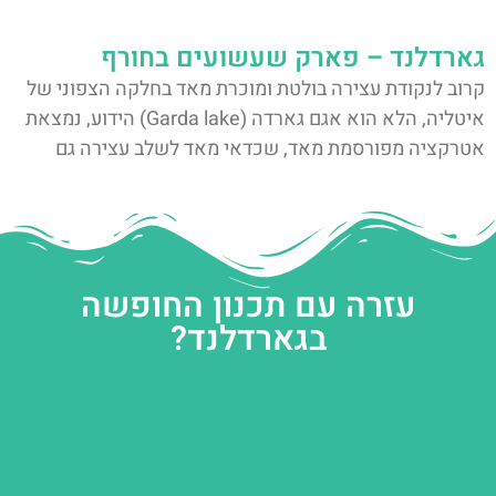
גארדלנד – פארק שעשועים בחורף
קרוב לנקודת עצירה בולטת ומוכרת מאד בחלקה הצפוני של
איטליה, הלא הוא אגם גארדה (Garda lake) הידוע, נמצאת
אטרקציה מפורסמת מאד, שכדאי מאד לשלב עצירה גם
עזרה עם תכנון החופשה
בגארדלנד?