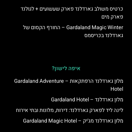
כרטיס משולב גארדלנד פארק שעשועים + לגולנד
פארק מים
Gardaland Magic Winter – החורף הקסום של
גארדלנד בכריסמס
איפה לישון?
מלון גארדלנד הרפתקאות – Gardaland Adventure
Hotel
מלון גארדלנד – Gardaland Hotel
לינה ליד לפארק גארדלנד: דירות, מלונות ובתי אירוח
מלון גארדלנד מג'יק – Gardaland Magic Hotel