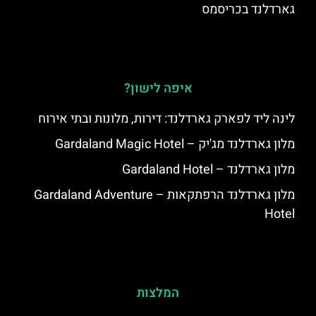
גארדלנד בכריסמס
איפה לישון?
לינה ליד לפארק גארדלנד: דירות, מלונות ובתי אירוח
מלון גארדלנד מג'יק – Gardaland Magic Hotel
מלון גארדלנד – Gardaland Hotel
מלון גארדלנד הרפתקאות – Gardaland Adventure
Hotel
המלצות