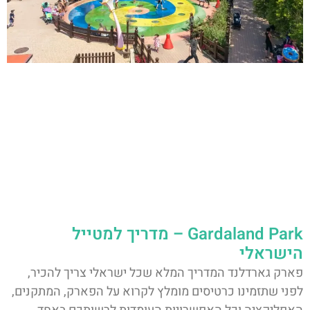
Gardaland Park – מדריך למטייל
הישראלי
פארק גארדלנד המדריך המלא שכל ישראלי צריך להכיר,
לפני שתזמינו כרטיסים מומלץ לקרוא על הפארק, המתקנים,