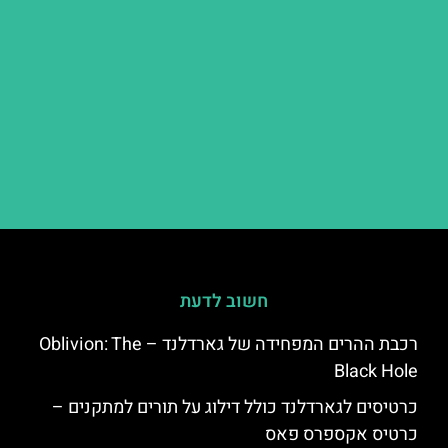
חשוב לדעת
רכבת ההרים המפחידה של גארדלנד – Oblivion: The
Black Hole
כרטיסים לגארדלנד כולל דילוג על תורים למתקנים –
כרטיס אקספרס פאס