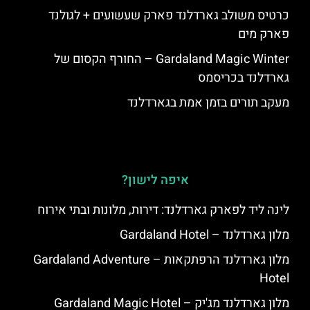
כרטיס משולב גארדלנד פארק שעשועים + לגולנד
פארק מים
Gardaland Magic Winter – החורף הקסום של
גארדלנד בכריסמס
מעקב תורים בזמן אמת בגארדלנד
איפה לישון?
לינה ליד לפארק גארדלנד: דירות, מלונות ובתי אירוח
מלון גארדלנד – Gardaland Hotel
מלון גארדלנד הרפתקאות – Gardaland Adventure
Hotel
מלון גארדלנד מג'יק – Gardaland Magic Hotel