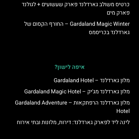
כרטיס משולב גארדלנד פארק שעשועים + לגולנד
פארק מים
Gardaland Magic Winter – החורף הקסום של
גארדלנד בכריסמס
איפה לישון?
מלון גארדלנד – Gardaland Hotel
מלון גארדלנד מג'יק – Gardaland Magic Hotel
מלון גארדלנד הרפתקאות – Gardaland Adventure
Hotel
לינה ליד לפארק גארדלנד: דירות, מלונות ובתי אירוח