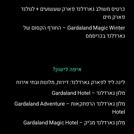
כרטיס משולב גארדלנד פארק שעשועים + לגולנד
פארק מים
Gardaland Magic Winter – החורף הקסום של
גארדלנד בכריסמס
איפה לישון?
לינה ליד לפארק גארדלנד: דירות, מלונות ובתי אירוח
מלון גארדלנד – Gardaland Hotel
מלון גארדלנד הרפתקאות – Gardaland Adventure
Hotel
מלון גארדלנד מג'יק – Gardaland Magic Hotel