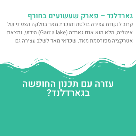
גארדלנד – פארק שעשועים בחורף
קרוב לנקודת עצירה בולטת ומוכרת מאד בחלקה הצפוני של
איטליה, הלא הוא אגם גארדה (Garda lake) הידוע, נמצאת
אטרקציה מפורסמת מאד, שכדאי מאד לשלב עצירה גם
עזרה עם תכנון החופשה
בגארדלנד?