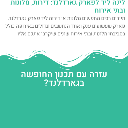
לינה ליד לפארק גארדלנד: דירות, מלונות
ובתי אירוח
תיירים רבים מחפשים מלונות או דירות ליד פארק גארדלנד,
פארק שעשועים ענק ואחד הנחשבים וגדולים באירופה כולל
בסביבתו מלונות ובתי אירוח שונים שיקרבו אתכם אליו
עזרה עם תכנון החופשה
בגארדלנד?