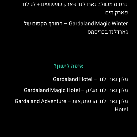
כרטיס משולב גארדלנד פארק שעשועים + לגולנד
פארק מים
Gardaland Magic Winter – החורף הקסום של
גארדלנד בכריסמס
איפה לישון?
מלון גארדלנד – Gardaland Hotel
מלון גארדלנד מג'יק – Gardaland Magic Hotel
מלון גארדלנד הרפתקאות – Gardaland Adventure
Hotel