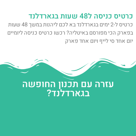
כרטיס כניסה ל48 שעות בגארדלנד
כרטיס ל-2 ימים בגארדלנד בא לכם ליהנות במשך 48 שעות
בפארק הכי מפורסם באיטליה? רכשו כרטיס כניסה ליומיים
יום אחד סי לייף ויום אחד פארק
עזרה עם תכנון החופשה
בגארדלנד?