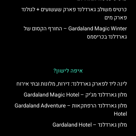
כרטיס משולב גארדלנד פארק שעשועים + לגולנד
פארק מים
Gardaland Magic Winter – החורף הקסום של
גארדלנד בכריסמס
איפה לישון?
לינה ליד לפארק גארדלנד: דירות, מלונות ובתי אירוח
מלון גארדלנד מג'יק – Gardaland Magic Hotel
מלון גארדלנד הרפתקאות – Gardaland Adventure
Hotel
מלון גארדלנד – Gardaland Hotel