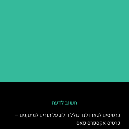
חשוב לדעת
כרטיסים לגארדלנד כולל דילוג על תורים למתקנים –
כרטיס אקספרס פאס