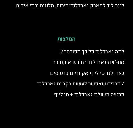
לינה ליד לפארק גארדלנד: דירות, מלונות ובתי אירוח
המלצות
למה גארדלנד כל כך מפורסם?
סופ"ש בגארדלנד בחודש אוקטובר
גארדלנד סי לייף אקווריום כרטיסים
7 דברים שאפשר לעשות בקרבת גארדלנד
כרטיס משולב: גארדלנד + סי לייף