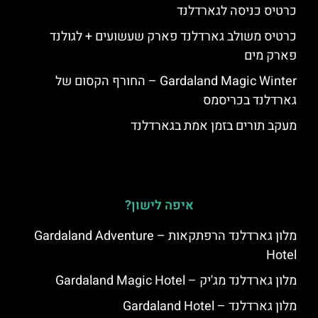
כרטיס כניסה לגארדלנד
כרטיס משולב גארדלנד פארק שעשועים + לגולנד
פארק מים
Gardaland Magic Winter – החורף הקסום של
גארדלנד בכריסמס
מעקב תורים בזמן אמת בגארדלנד
איפה לישון?
מלון גארדלנד הרפתקאות – Gardaland Adventure
Hotel
מלון גארדלנד מג'יק – Gardaland Magic Hotel
מלון גארדלנד – Gardaland Hotel