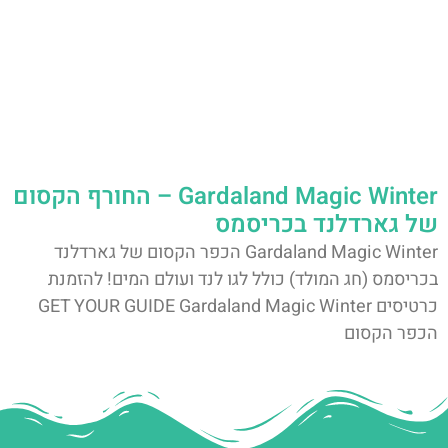
Gardaland Magic Winter – החורף הקסום
של גארדלנד בכריסמס
Gardaland Magic Winter הכפר הקסום של גארדלנד
בכריסמס (חג המולד) כולל לגו לנד ועולם המים! להזמנת
כרטיסים GET YOUR GUIDE Gardaland Magic Winter
הכפר הקסום