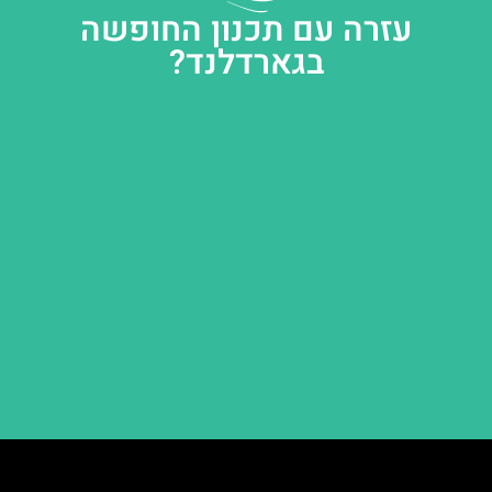
עזרה עם תכנון החופשה
בגארדלנד?