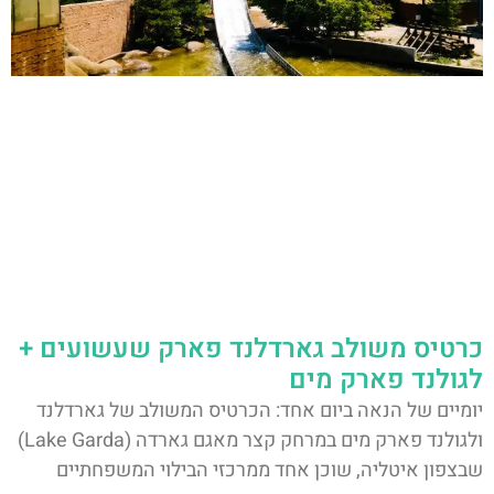
כרטיס משולב גארדלנד פארק שעשועים +
לגולנד פארק מים
יומיים של הנאה ביום אחד: הכרטיס המשולב של גארדלנד
ולגולנד פארק מים במרחק קצר מאגם גארדה (Lake Garda)
שבצפון איטליה, שוכן אחד ממרכזי הבילוי המשפחתיים