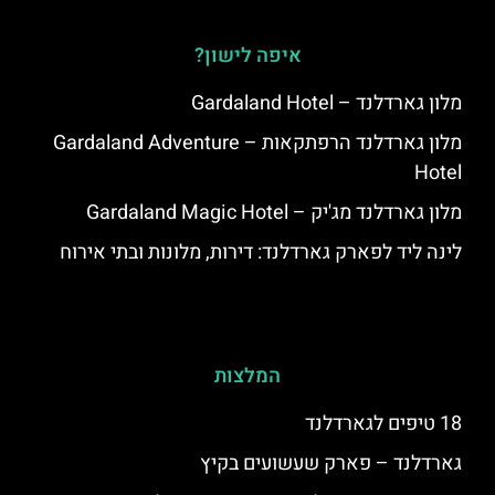
איפה לישון?
מלון גארדלנד – Gardaland Hotel
מלון גארדלנד הרפתקאות – Gardaland Adventure
Hotel
מלון גארדלנד מג'יק – Gardaland Magic Hotel
לינה ליד לפארק גארדלנד: דירות, מלונות ובתי אירוח
המלצות
18 טיפים לגארדלנד
גארדלנד – פארק שעשועים בקיץ