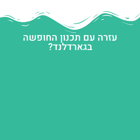
עזרה עם תכנון החופשה
בגארדלנד?