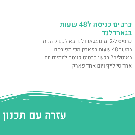
כרטיס כניסה ל48 שעות
בגארדלנד
כרטיס ל-2 ימים בגארדלנד בא לכם ליהנות
במשך 48 שעות בפארק הכי מפורסם
באיטליה? רכשו כרטיס כניסה ליומיים יום
אחד סי לייף ויום אחד פארק
עזרה עם תכנון