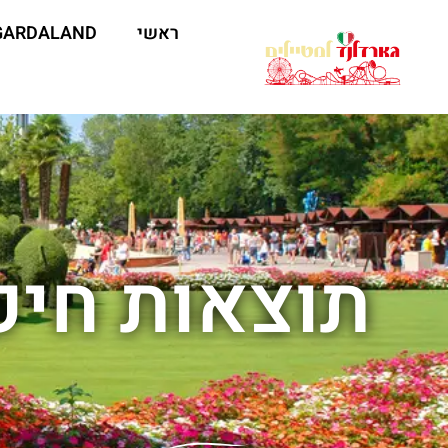
ראשי
GARDALAND
תוצאות חיפ