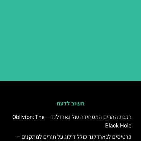
חשוב לדעת
רכבת ההרים המפחידה של גארדלנד – Oblivion: The
Black Hole
כרטיסים לגארדלנד כולל דילוג על תורים למתקנים –