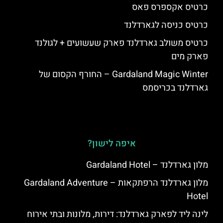
כרטיס אקספרס פאס
כרטיס כניסה לגארדלנד
כרטיס משולב גארדלנד פארק שעשועים + לגולנד
פארק מים
Gardaland Magic Winter – החורף הקסום של
גארדלנד בכריסמס
איפה לישון?
מלון גארדלנד – Gardaland Hotel
מלון גארדלנד הרפתקאות – Gardaland Adventure
Hotel
לינה ליד לפארק גארדלנד: דירות, מלונות ובתי אירוח