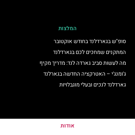
המלצות
סופ"ש בגארדלנד בחודש אוקטובר
המתקנים שמחכים לכם בגארדלנד
מה לעשות סביב גארדה לנד: מדריך מקיף
ג'ומנג'י – האטרקציה החדשה בגארלנד
גארדלנד לנכים ובעלי מוגבלויות
אודות