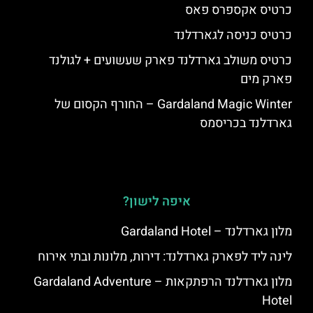
כרטיס אקספרס פאס
כרטיס כניסה לגארדלנד
כרטיס משולב גארדלנד פארק שעשועים + לגולנד
פארק מים
Gardaland Magic Winter – החורף הקסום של
גארדלנד בכריסמס
איפה לישון?
מלון גארדלנד – Gardaland Hotel
לינה ליד לפארק גארדלנד: דירות, מלונות ובתי אירוח
מלון גארדלנד הרפתקאות – Gardaland Adventure
Hotel