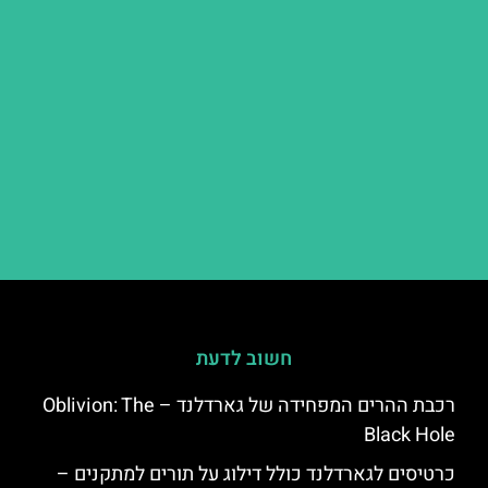
חשוב לדעת
רכבת ההרים המפחידה של גארדלנד – Oblivion: The
Black Hole
כרטיסים לגארדלנד כולל דילוג על תורים למתקנים –