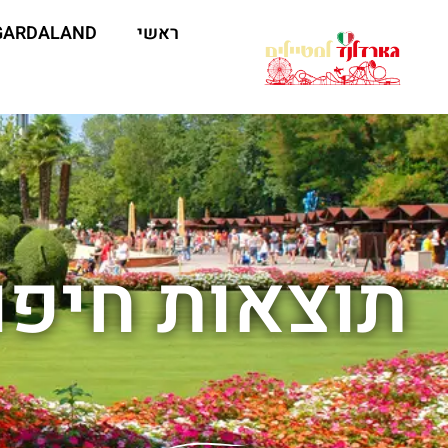
ראשי
GARDALAND
תוצאות חיפוש