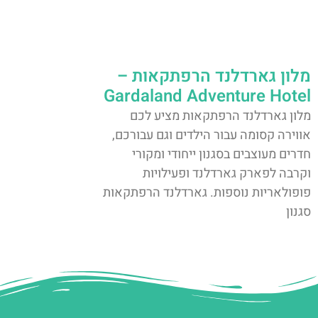
מלון גארדלנד הרפתקאות –
Gardaland Adventure Hotel
מלון גארדלנד הרפתקאות מציע לכם
אווירה קסומה עבור הילדים וגם עבורכם,
חדרים מעוצבים בסגנון ייחודי ומקורי
וקרבה לפארק גארדלנד ופעילויות
פופולאריות נוספות. גארדלנד הרפתקאות
סגנון