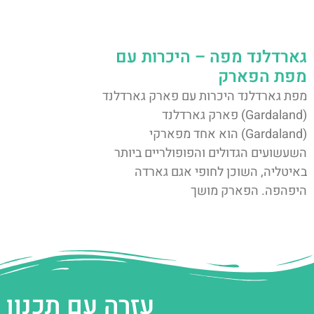
גארדלנד מפה – היכרות עם
מפת הפארק
מפת גארדלנד היכרות עם פארק גארדלנד
(Gardaland) פארק גארדלנד
(Gardaland) הוא אחד מפארקי
השעשועים הגדולים והפופולריים ביותר
באיטליה, השוכן לחופי אגם גארדה
היפהפה. הפארק מושך
עזרה עם תכנון