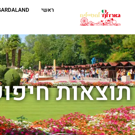
ראשי
GARDALAND
תוצאות חיפוש