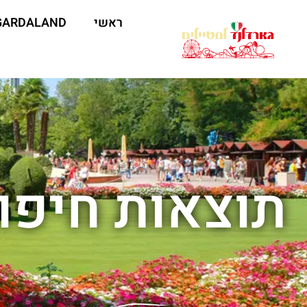
ראשי
GARDALAND
תוצאות חיפו