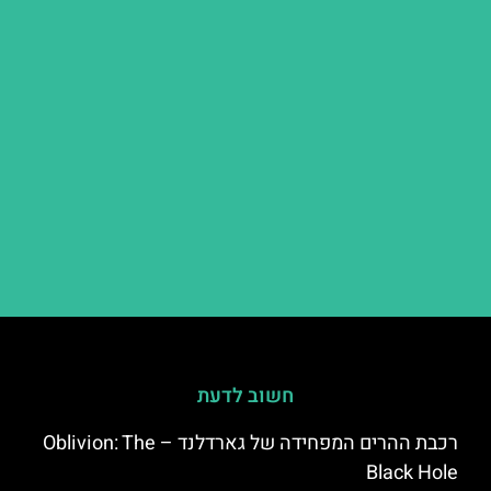
חשוב לדעת
רכבת ההרים המפחידה של גארדלנד – Oblivion: The
Black Hole