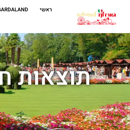
ראשי
GARDALAND
תוצאות חי