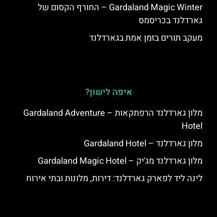
Gardaland Magic Winter – החורף הקסום של
גארדלנד בכריסמס
מעקב תורים בזמן אמת בגארדלנד
איפה לישון?
מלון גארדלנד הרפתקאות – Gardaland Adventure
Hotel
מלון גארדלנד – Gardaland Hotel
מלון גארדלנד מג'יק – Gardaland Magic Hotel
לינה ליד לפארק גארדלנד: דירות, מלונות ובתי אירוח