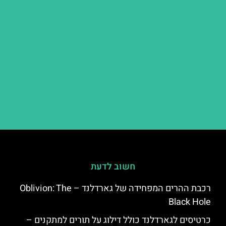
חשוב לדעת
רכבת ההרים המפחידה של גארדלנד – Oblivion: The
Black Hole
כרטיסים לגארדלנד כולל דילוג על תורים למתקנים –