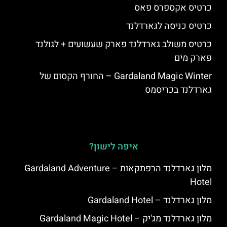
כרטיס אקספרס פאס
כרטיס כניסה לגארדלנד
כרטיס משולב גארדלנד פארק שעשועים + לגולנד
פארק מים
Gardaland Magic Winter – החורף הקסום של
גארדלנד בכריסמס
איפה לישון?
מלון גארדלנד הרפתקאות – Gardaland Adventure
Hotel
מלון גארדלנד – Gardaland Hotel
מלון גארדלנד מג'יק – Gardaland Magic Hotel