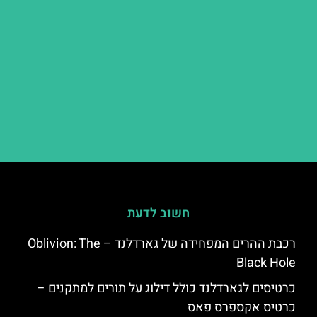
חשוב לדעת
רכבת ההרים המפחידה של גארדלנד – Oblivion: The
Black Hole
כרטיסים לגארדלנד כולל דילוג על תורים למתקנים –
כרטיס אקספרס פאס