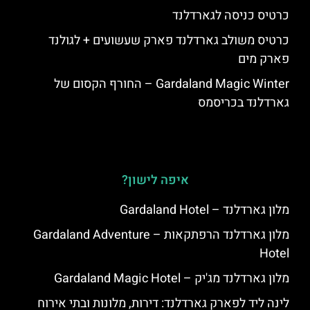
כרטיס כניסה לגארדלנד
כרטיס משולב גארדלנד פארק שעשועים + לגולנד
פארק מים
Gardaland Magic Winter – החורף הקסום של
גארדלנד בכריסמס
איפה לישון?
מלון גארדלנד – Gardaland Hotel
מלון גארדלנד הרפתקאות – Gardaland Adventure
Hotel
מלון גארדלנד מג'יק – Gardaland Magic Hotel
לינה ליד לפארק גארדלנד: דירות, מלונות ובתי אירוח