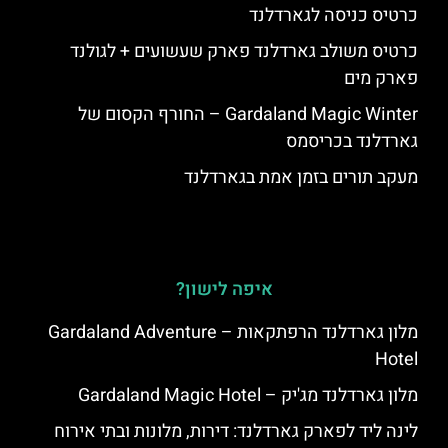
כרטיס כניסה לגארדלנד
כרטיס משולב גארדלנד פארק שעשועים + לגולנד
פארק מים
Gardaland Magic Winter – החורף הקסום של
גארדלנד בכריסמס
מעקב תורים בזמן אמת בגארדלנד
איפה לישון?
מלון גארדלנד הרפתקאות – Gardaland Adventure
Hotel
מלון גארדלנד מג'יק – Gardaland Magic Hotel
לינה ליד לפארק גארדלנד: דירות, מלונות ובתי אירוח