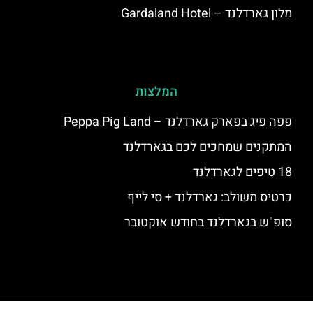
מלון גארדלנד – Gardaland Hotel
המלצות
פפה פיג בפארק גארדלנד – Peppa Pig Land
המתקנים שמחכים לכם בגארדלנד
18 טיפים לגארדלנד
כרטיס משולב: גארדלנד + סי לייף
סופ"ש בגארדלנד בחודש אוקטובר