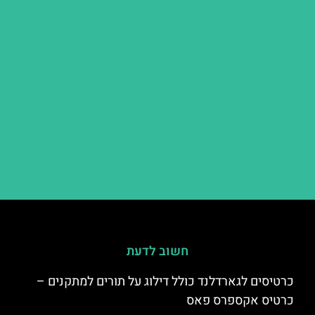
חשוב לדעת
כרטיסים לגארדלנד כולל דילוג על תורים למתקנים –
כרטיס אקספרס פאס