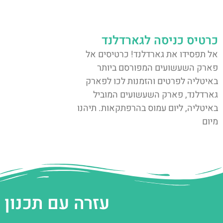
כרטיס כניסה לגארדלנד
אל תפסידו את גארדלנד! כרטיסים אל
פארק השעשועים המפורסם ביותר
באיטליה לפרטים והזמנות לכו לפארק
גארדלנד, פארק השעשועים המוביל
באיטליה, ליום עמוס בהרפתקאות. תיהנו
מיום
עזרה עם תכנון