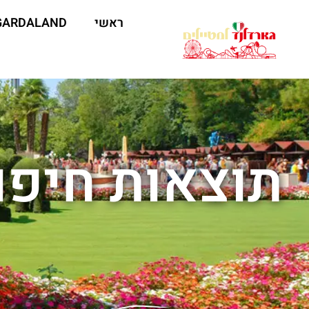
ראשי
GARDALAND
תוצאות חיפו