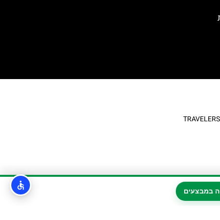
ה במבצעים