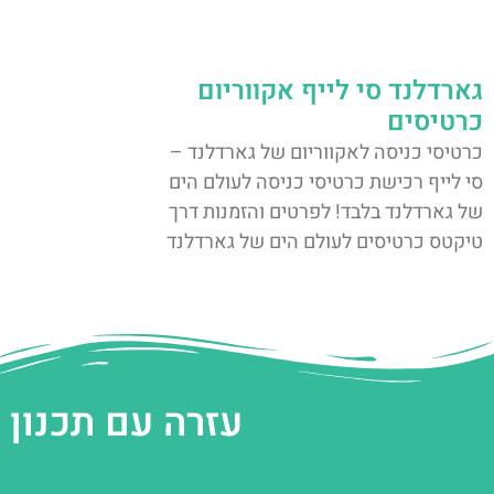
גארדלנד סי לייף אקווריום
כרטיסים
כרטיסי כניסה לאקווריום של גארדלנד –
סי לייף רכישת כרטיסי כניסה לעולם הים
של גארדלנד בלבד! לפרטים והזמנות דרך
טיקטס כרטיסים לעולם הים של גארדלנד
עזרה עם תכנון