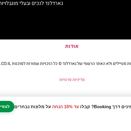
גארדלנד לנכים ובעלי מוגבלויות
אודות
יילים ולא האתר הרשמי של גארדלנד © כל הזכויות שמורות לסוכנות TRAVELERS.CO.IL
מדיניות פרטיות
עד 15% הנחה
על מלונות נבחרים
לצפיי