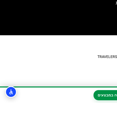
ה במבצעים