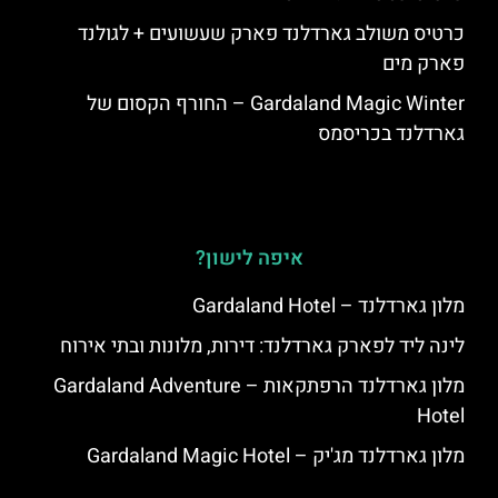
כרטיס משולב גארדלנד פארק שעשועים + לגולנד
פארק מים
Gardaland Magic Winter – החורף הקסום של
גארדלנד בכריסמס
איפה לישון?
מלון גארדלנד – Gardaland Hotel
לינה ליד לפארק גארדלנד: דירות, מלונות ובתי אירוח
מלון גארדלנד הרפתקאות – Gardaland Adventure
Hotel
מלון גארדלנד מג'יק – Gardaland Magic Hotel