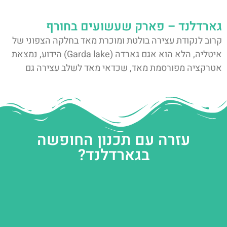
גארדלנד – פארק שעשועים בחורף
קרוב לנקודת עצירה בולטת ומוכרת מאד בחלקה הצפוני של
איטליה, הלא הוא אגם גארדה (Garda lake) הידוע, נמצאת
אטרקציה מפורסמת מאד, שכדאי מאד לשלב עצירה גם
עזרה עם תכנון החופשה
בגארדלנד?