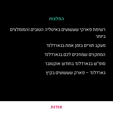
המלצות
רשימת פארקי שעשועים באיטליה הטובים והמומלצים
ביותר
מעקב תורים בזמן אמת בגארדלנד
המתקנים שמחכים לכם בגארדלנד
סופ"ש בגארדלנד בחודש אוקטובר
גארדלנד – פארק שעשועים בקיץ
אודות