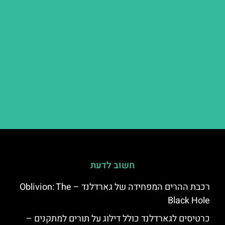
חשוב לדעת
רכבת ההרים המפחידה של גארדלנד – Oblivion: The
Black Hole
כרטיסים לגארדלנד כולל דילוג על תורים למתקנים –