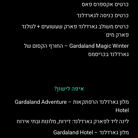
כרטיס אקספרס פאס
כרטיס כניסה לגארדלנד
כרטיס משולב גארדלנד פארק שעשועים + לגולנד
פארק מים
Gardaland Magic Winter – החורף הקסום של
גארדלנד בכריסמס
איפה לישון?
מלון גארדלנד הרפתקאות – Gardaland Adventure
Hotel
לינה ליד לפארק גארדלנד: דירות, מלונות ובתי אירוח
מלון גארדלנד – Gardaland Hotel