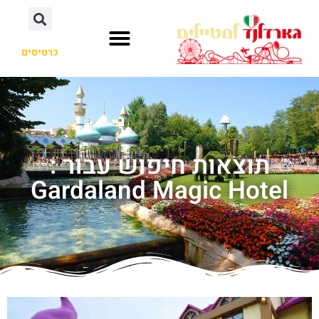
כרטיסים
תוצאות חיפוש עבור :
Gardaland Magic Hotel