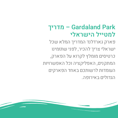
Gardaland Park – מדריך
למטייל הישראלי
פארק גארדלנד המדריך המלא שכל
ישראלי צריך להכיר, לפני שתזמינו
כרטיסים מומלץ לקרוא על הפארק,
המתקנים, האפליקציה וכל האפשרויות
העומדות לרשותכם באחד הפארקים
הגדולים באירופה.