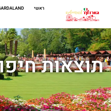
ראשי
GARDALAND