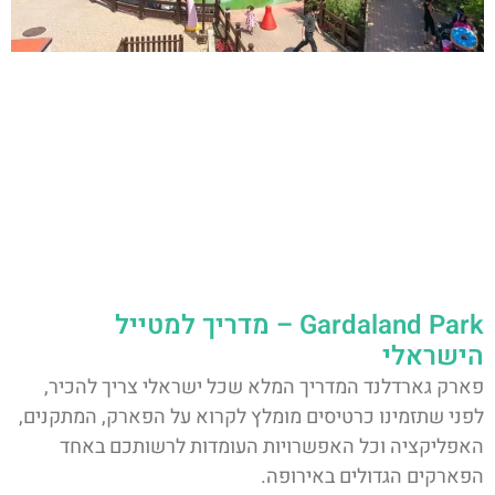
Gardaland Park – מדריך למטייל
הישראלי
פארק גארדלנד המדריך המלא שכל ישראלי צריך להכיר,
לפני שתזמינו כרטיסים מומלץ לקרוא על הפארק, המתקנים,
האפליקציה וכל האפשרויות העומדות לרשותכם באחד
הפארקים הגדולים באירופה.