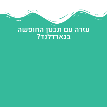
עזרה עם תכנון החופשה
בגארדלנד?