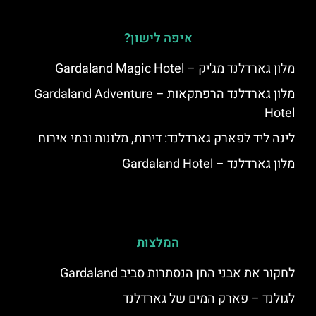
איפה לישון?
מלון גארדלנד מג'יק – Gardaland Magic Hotel
מלון גארדלנד הרפתקאות – Gardaland Adventure
Hotel
לינה ליד לפארק גארדלנד: דירות, מלונות ובתי אירוח
מלון גארדלנד – Gardaland Hotel
המלצות
לחקור את אבני החן הנסתרות סביב Gardaland
לגולנד – פארק המים של גארדלנד