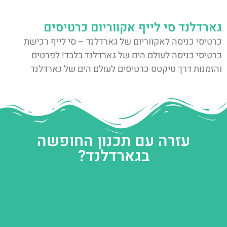
גארדלנד סי לייף אקווריום כרטיסים
כרטיסי כניסה לאקווריום של גארדלנד – סי לייף רכישת
כרטיסי כניסה לעולם הים של גארדלנד בלבד! לפרטים
והזמנות דרך טיקטס כרטיסים לעולם הים של גארדלנד
עזרה עם תכנון החופשה
בגארדלנד?