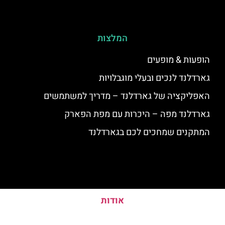
המלצות
הופעות & מופעים
גארדלנד לנכים ובעלי מוגבלויות
האפליקציה של גארדלנד – מדריך למשתמשים
גארדלנד מפה – היכרות עם מפת הפארק
המתקנים שמחכים לכם בגארדלנד
אודות