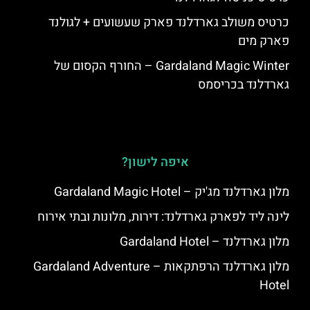
כרטיס משולב גארדלנד פארק שעשועים + לגולנד
פארק מים
Gardaland Magic Winter – החורף הקסום של
גארדלנד בכריסמס
איפה לישון?
מלון גארדלנד מג'יק – Gardaland Magic Hotel
לינה ליד לפארק גארדלנד: דירות, מלונות ובתי אירוח
מלון גארדלנד – Gardaland Hotel
מלון גארדלנד הרפתקאות – Gardaland Adventure
Hotel