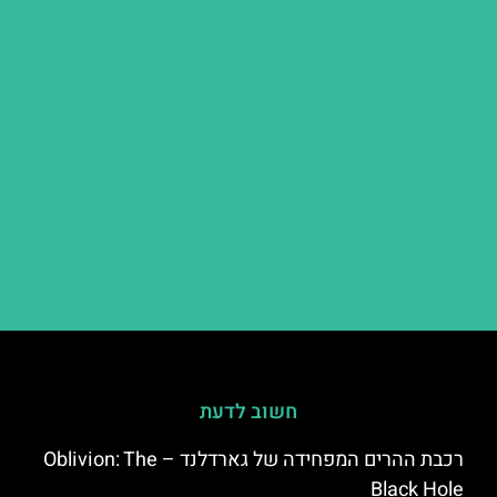
חשוב לדעת
רכבת ההרים המפחידה של גארדלנד – Oblivion: The
Black Hole