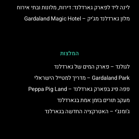
לינה ליד לפארק גארדלנד: דירות, מלונות ובתי אירוח
מלון גארדלנד מג'יק – Gardaland Magic Hotel
המלצות
לגולנד – פארק המים של גארדלנד
Gardaland Park – מדריך למטייל הישראלי
פפה פיג בפארק גארדלנד – Peppa Pig Land
מעקב תורים בזמן אמת בגארדלנד
ג'ומנג'י – האטרקציה החדשה בגארלנד