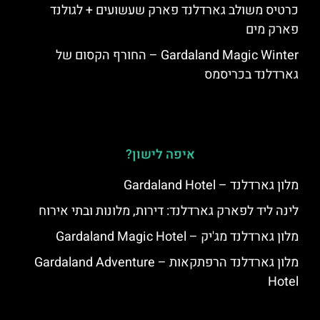
כרטיס משולב גארדלנד פארק שעשועים + לגולנד
פארק מים
Gardaland Magic Winter – החורף הקסום של
גארדלנד בכריסמס
איפה לישון?
מלון גארדלנד – Gardaland Hotel
לינה ליד לפארק גארדלנד: דירות, מלונות ובתי אירוח
מלון גארדלנד מג'יק – Gardaland Magic Hotel
מלון גארדלנד הרפתקאות – Gardaland Adventure
Hotel