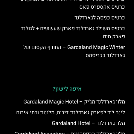
כרטיס אקספרס פאס
כרטיס כניסה לגארדלנד
כרטיס משולב גארדלנד פארק שעשועים + לגולנד
פארק מים
Gardaland Magic Winter – החורף הקסום של
גארדלנד בכריסמס
איפה לישון?
מלון גארדלנד מג'יק – Gardaland Magic Hotel
לינה ליד לפארק גארדלנד: דירות, מלונות ובתי אירוח
מלון גארדלנד – Gardaland Hotel