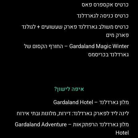
כרטיס אקספרס פאס
כרטיס כניסה לגארדלנד
כרטיס משולב גארדלנד פארק שעשועים + לגולנד
פארק מים
Gardaland Magic Winter – החורף הקסום של
גארדלנד בכריסמס
איפה לישון?
מלון גארדלנד – Gardaland Hotel
לינה ליד לפארק גארדלנד: דירות, מלונות ובתי אירוח
מלון גארדלנד הרפתקאות – Gardaland Adventure
Hotel