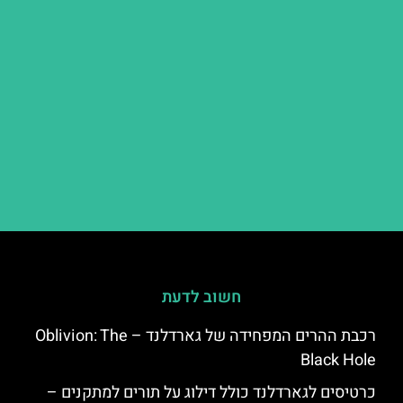
חשוב לדעת
רכבת ההרים המפחידה של גארדלנד – Oblivion: The
Black Hole
כרטיסים לגארדלנד כולל דילוג על תורים למתקנים –