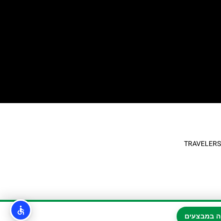
ה במבצעים