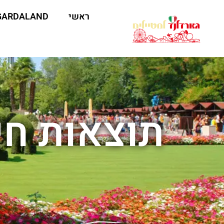
ראשי
GARDALAND
תוצאות חי