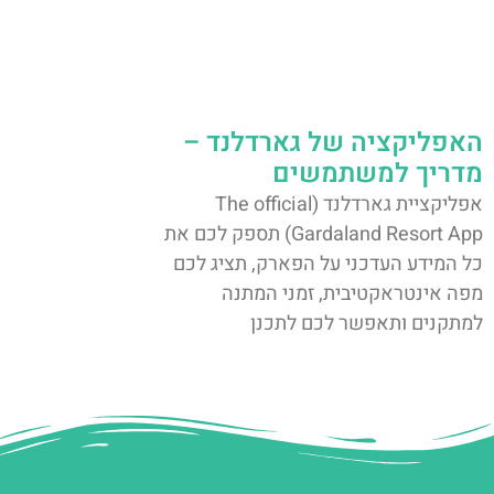
האפליקציה של גארדלנד –
מדריך למשתמשים
אפליקציית גארדלנד (The official
Gardaland Resort App) תספק לכם את
כל המידע העדכני על הפארק, תציג לכם
מפה אינטראקטיבית, זמני המתנה
למתקנים ותאפשר לכם לתכנן