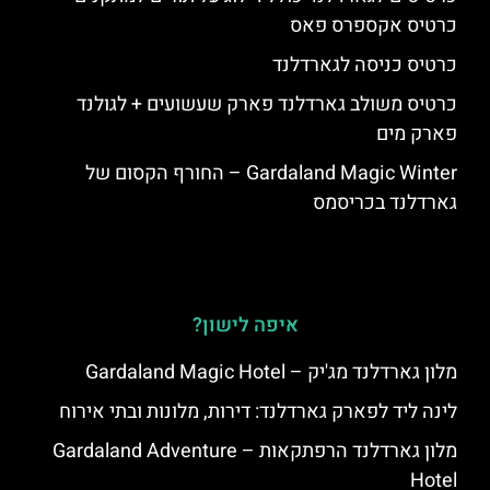
כרטיס אקספרס פאס
כרטיס כניסה לגארדלנד
כרטיס משולב גארדלנד פארק שעשועים + לגולנד
פארק מים
Gardaland Magic Winter – החורף הקסום של
גארדלנד בכריסמס
איפה לישון?
מלון גארדלנד מג'יק – Gardaland Magic Hotel
לינה ליד לפארק גארדלנד: דירות, מלונות ובתי אירוח
מלון גארדלנד הרפתקאות – Gardaland Adventure
Hotel