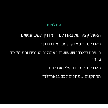
המלצות
האפליקציה של גארדלנד – מדריך למשתמשים
גארדלנד – פארק שעשועים בחורף
רשימת פארקי שעשועים באיטליה הטובים והמומלצים
ביותר
גארדלנד לנכים ובעלי מוגבלויות
המתקנים שמחכים לכם בגארדלנד