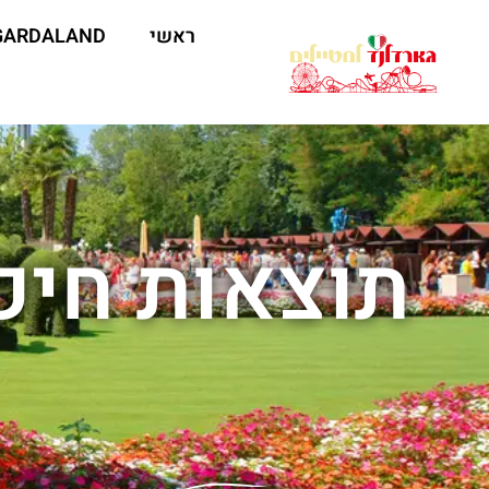
ראשי
GARDALAND
תוצאות חיפו