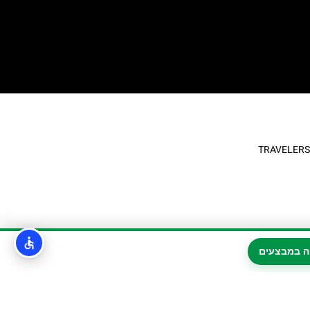
ה במבצעים