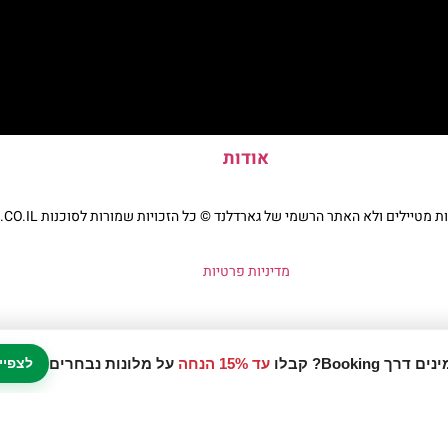
אודות
יילים ולא האתר הרשמי של גארדלנד © כל הזכויות שמורות לסוכנות TRAVELERS.CO.IL
מדיניות פרטיות
עד 15% הנחה
על מלונות נבחרים
לצפיי