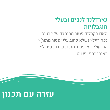
גארדלנד לנכים ובעלי
מוגבלויות
האם מקבלים פטור מתור גם על כרטיס
נכה רגיל? (שלא כתוב עליו פטור מתור)?
הבן שלי בעל פטור מתור. שירות כזה לא
ראיתי בחיי. פשוט
עזרה עם תכנון