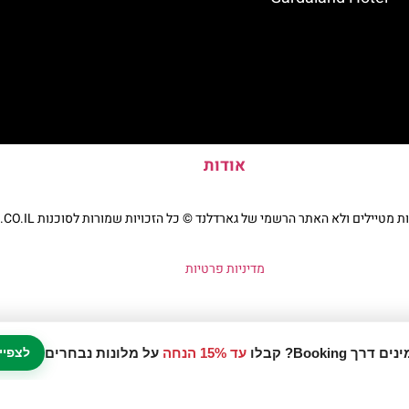
אודות
יילים ולא האתר הרשמי של גארדלנד © כל הזכויות שמורות לסוכנות TRAVELERS.CO.IL
מדיניות פרטיות
עד 15% הנחה
על מלונות נבחרים
לצפיי