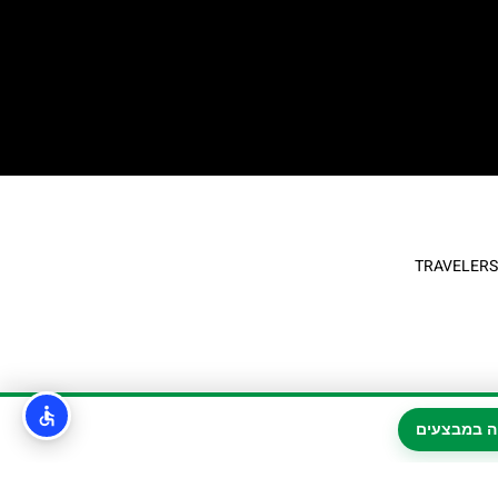
ה במבצעים