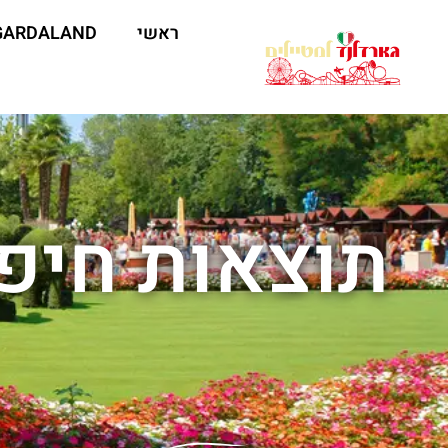
ראשי
GARDALAND
תוצאות חיפו