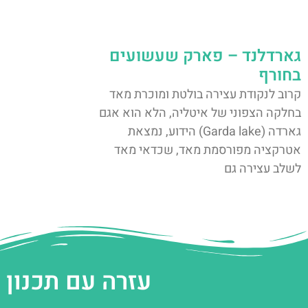
גארדלנד – פארק שעשועים
בחורף
קרוב לנקודת עצירה בולטת ומוכרת מאד
בחלקה הצפוני של איטליה, הלא הוא אגם
גארדה (Garda lake) הידוע, נמצאת
אטרקציה מפורסמת מאד, שכדאי מאד
לשלב עצירה גם
עזרה עם תכנון