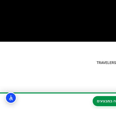
ה במבצעים