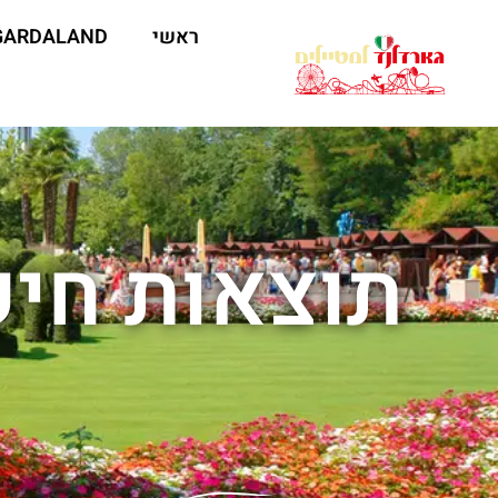
ראשי
GARDALAND
תוצאות חיפ