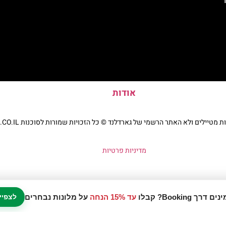
אודות
יילים ולא האתר הרשמי של גארדלנד © כל הזכויות שמורות לסוכנות TRAVELERS.CO.IL
מדיניות פרטיות
עד 15% הנחה
על מלונות נבחרים
לצפיי