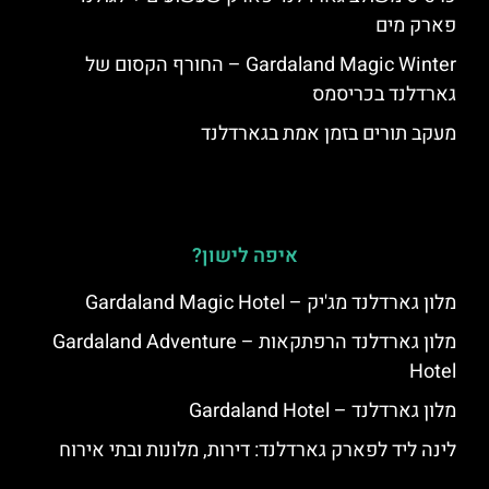
פארק מים
Gardaland Magic Winter – החורף הקסום של
גארדלנד בכריסמס
מעקב תורים בזמן אמת בגארדלנד
איפה לישון?
מלון גארדלנד מג'יק – Gardaland Magic Hotel
מלון גארדלנד הרפתקאות – Gardaland Adventure
Hotel
מלון גארדלנד – Gardaland Hotel
לינה ליד לפארק גארדלנד: דירות, מלונות ובתי אירוח