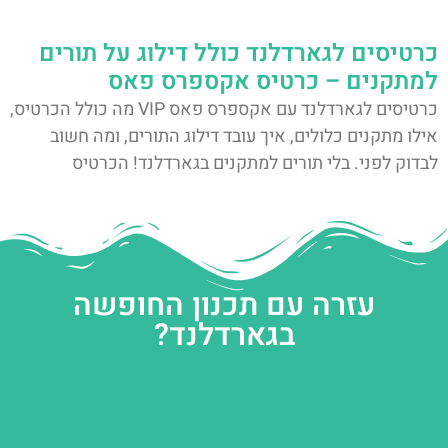
כרטיסים לגארדלנד כולל דילוג על תורים
למתקנים – כרטיס אקספרס פאס
כרטיסים לגארדלנד עם אקספרס פאס VIP מה כולל הכרטיס,
אילו מתקנים כלולים, איך עובד דילוג התורים, ומה חשוב
לבדוק לפני. בלי תורים למתקנים בגארדלנד! הכרטיס
עזרה עם תכנון החופשה
בגארדלנד?