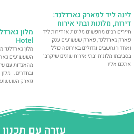
לינה ליד לפארק גארדלנד:
דירות, מלונות ובתי אירוח
תיירים רבים מחפשים מלונות או דירות ליד
Hotel
פארק גארדלנד, פארק שעשועים ענק
ואחד הנחשבים וגדולים באירופה כולל
מלון גארדלנד מ
בסביבתו מלונות ובתי אירוח שונים שיקרבו
השעשועים גארד
אתכם אליו
מהאגדות עם עיצ
ובחדרים. מלון 
פארק השעשועי
עזרה עם תכנון