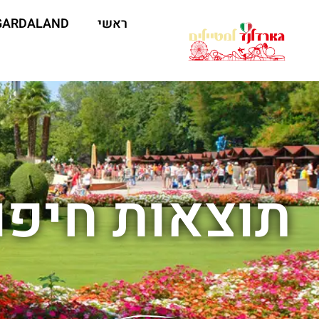
ראשי
GARDALAND
תוצאות חיפו