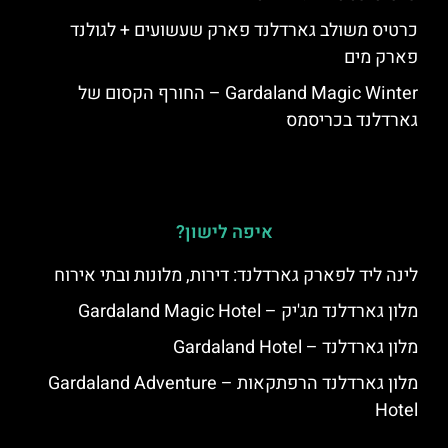
כרטיס משולב גארדלנד פארק שעשועים + לגולנד
פארק מים
Gardaland Magic Winter – החורף הקסום של
גארדלנד בכריסמס
איפה לישון?
לינה ליד לפארק גארדלנד: דירות, מלונות ובתי אירוח
מלון גארדלנד מג'יק – Gardaland Magic Hotel
מלון גארדלנד – Gardaland Hotel
מלון גארדלנד הרפתקאות – Gardaland Adventure
Hotel