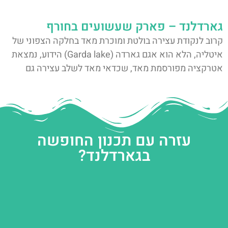
גארדלנד – פארק שעשועים בחורף
קרוב לנקודת עצירה בולטת ומוכרת מאד בחלקה הצפוני של
איטליה, הלא הוא אגם גארדה (Garda lake) הידוע, נמצאת
אטרקציה מפורסמת מאד, שכדאי מאד לשלב עצירה גם
עזרה עם תכנון החופשה
בגארדלנד?